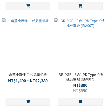
角落小夥伴 二代兒童相機
iBRIDGE｜3合1 PD Type-C快
速充電線 (IBA007)
NT$1,490 ~ NT$2,380
NT$390
NT$590