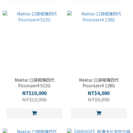
Maktar 口袋相簿四代
Maktar 口袋相簿四代
Piconizer4 512G
Piconizer4 128G
NT$10,000
NT$4,000
NT$12,990
NT$5,990