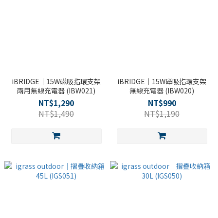
iBRIDGE｜15W磁吸指環支架
iBRIDGE｜15W磁吸指環支架
兩用無線充電器 (IBW021)
無線充電器 (IBW020)
NT$1,290
NT$990
NT$1,490
NT$1,190