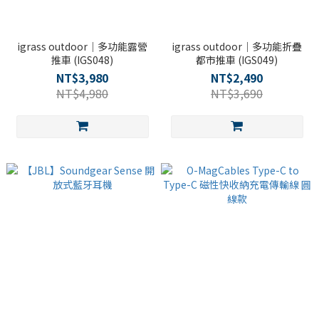
igrass outdoor｜多功能露營
igrass outdoor｜多功能折疊
推車 (IGS048)
都市推車 (IGS049)
NT$3,980
NT$2,490
NT$4,980
NT$3,690