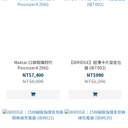
Maktar 口袋相簿四代
【iBRIDGE】超薄卡片型定位
Piconizer4 256G
器 (IBT002)
NT$7,400
NT$990
NT$8,900
NT$1,290