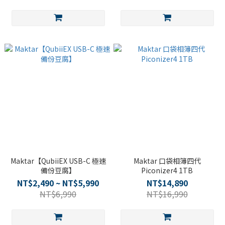
Maktar【QubiiEX USB-C 極速
Maktar 口袋相簿四代
備份豆腐】
Piconizer4 1TB
NT$2,490 ~ NT$5,990
NT$14,890
NT$6,990
NT$16,990