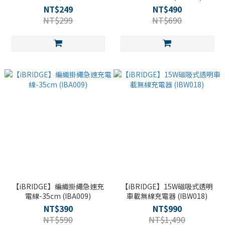
NT$249
NT$490
NT$299
NT$690
【iBRIDGE】編織掛繩急速充
【iBRIDGE】15W磁吸式透明
電線-35cm (IBA009)
車載無線充電器 (IBW018)
NT$390
NT$990
NT$590
NT$1,490