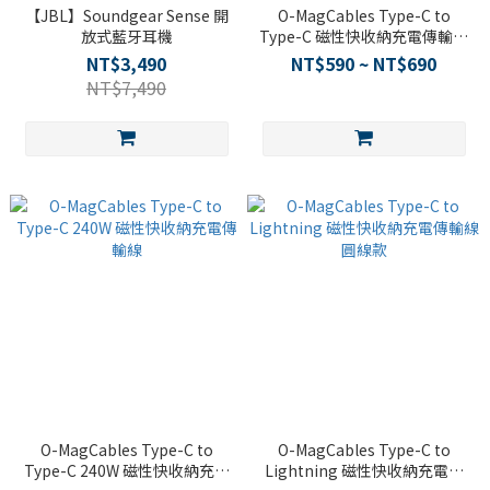
【JBL】Soundgear Sense 開
O-MagCables Type-C to
放式藍牙耳機
Type-C 磁性快收納充電傳輸線
圓線款
NT$3,490
NT$590 ~ NT$690
NT$7,490
O-MagCables Type-C to
O-MagCables Type-C to
Type-C 240W 磁性快收納充電
Lightning 磁性快收納充電傳