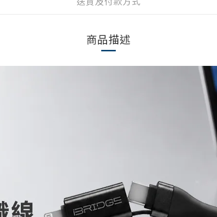
送貨及付款方式
商品描述