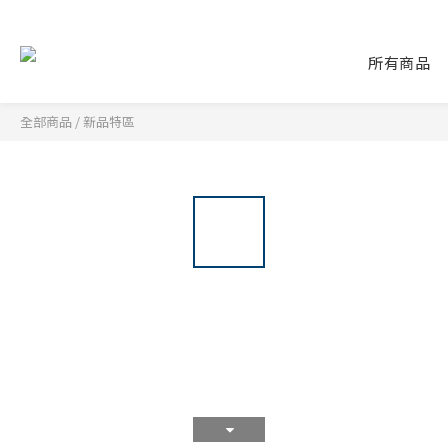
所有商品
全部商品
/
新品特區