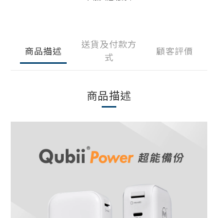
送貨及付款方
商品描述
顧客評價
式
商品描述