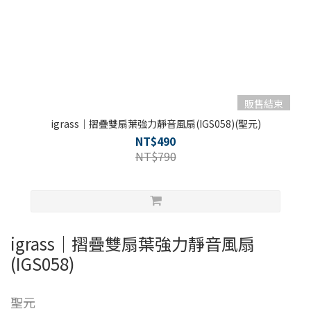
販售結束
igrass｜摺疊雙扇葉強力靜音風扇(IGS058)(聖元)
NT$490
NT$790
igrass｜摺疊雙扇葉強力靜音風扇
(IGS058)
聖元