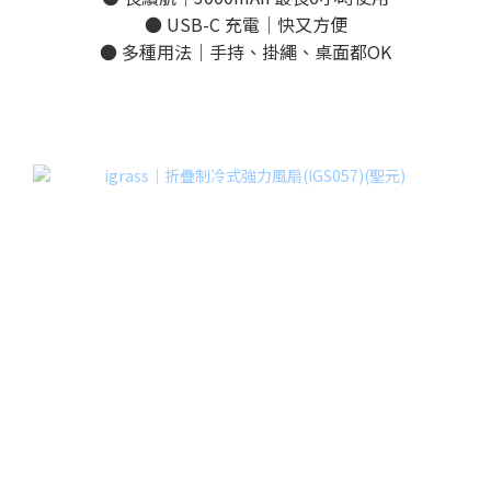
● USB-C 充電｜快又方便
● 多種用法｜手持、掛繩、桌面都OK