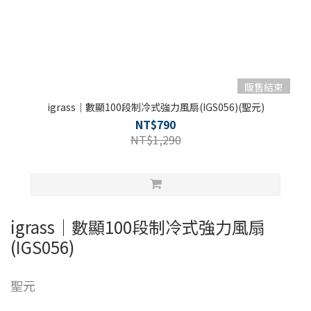
販售結束
igrass｜數顯100段制冷式強力風扇(IGS056)(聖元)
NT$790
NT$1,290
igrass｜數顯100段制冷式強力風扇
(IGS056)
聖元