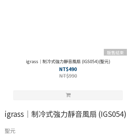
販售結束
igrass｜制冷式強力靜音風扇 (IGS054)(聖元)
NT$490
NT$990
igrass｜制冷式強力靜音風扇 (IGS054)
聖元