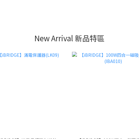
New Arrival 新品特區