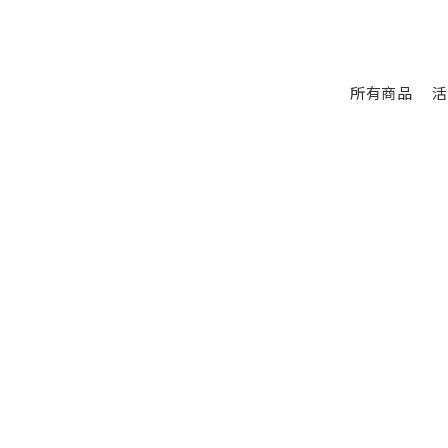
所有商品
活