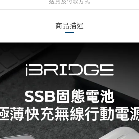
送貨及付款方式
商品描述