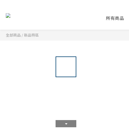
所有商品
全部商品
/
新品特區