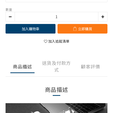
數量
加入購物車
立即購買
加入追蹤清單
送貨及付款方
商品描述
顧客評價
式
商品描述