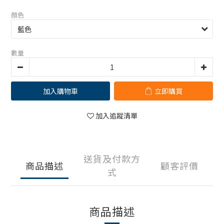
顏色
數量
加入購物車
立即購買
加入追蹤清單
送貨及付款方
商品描述
顧客評價
式
商品描述