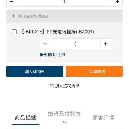
以優惠價加購商品
【iBRIDGE】PD充電傳輸線(IBA003)
優惠價 NT$99
加入購物車
立即購買
加入追蹤清單
送貨及付款方
商品描述
顧客評價
式