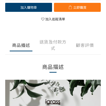
加入購物車
立即購買
加入追蹤清單
送貨及付款方
商品描述
顧客評價
式
商品描述