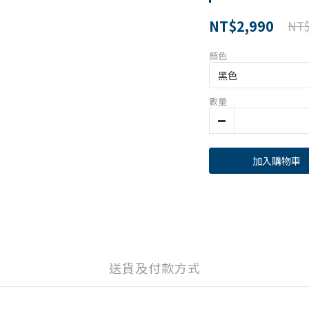
NT$2,990
NT$
顏色
數量
加入購物車
送貨及付款方式