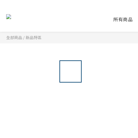
所有商品
全部商品
/
新品特區