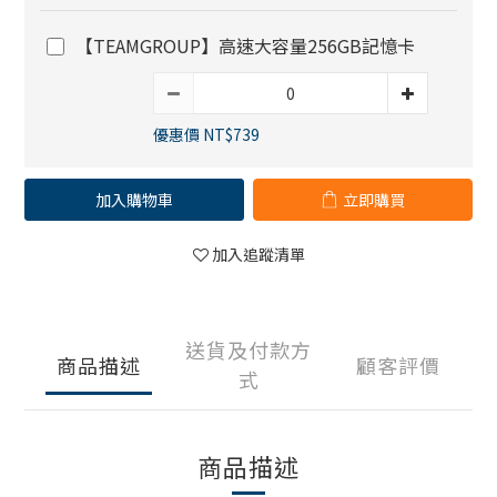
【TEAMGROUP】高速大容量256GB記憶卡
優惠價 NT$739
加入購物車
立即購買
加入追蹤清單
送貨及付款方
商品描述
顧客評價
式
商品描述