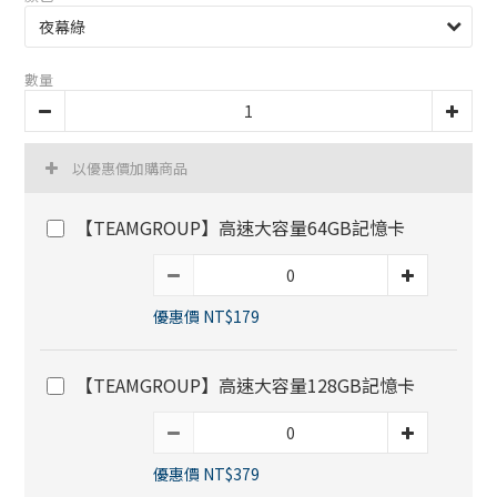
數量
以優惠價加購商品
【TEAMGROUP】高速大容量64GB記憶卡
優惠價 NT$179
【TEAMGROUP】高速大容量128GB記憶卡
優惠價 NT$379