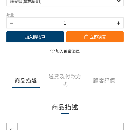
數量
加入購物車
立即購買
加入追蹤清單
送貨及付款方
商品描述
顧客評價
式
商品描述