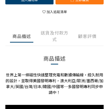
加入追蹤清單
送貨及付款方
商品描述
顧客評價
式
商品描述
世界上第一條磁性快速整理充電和數據傳輸線，經久耐用
的設計，並取得美國發明專利，澳大利亞/歐洲/墨西哥/加
拿大/英國/台灣/日本/韓國/中國等⋯多國發明專利同步申
請中！