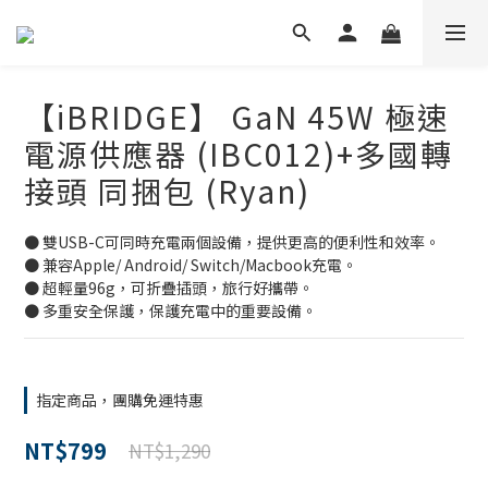
【iBRIDGE】 GaN 45W 極速
電源供應器 (IBC012)+多國轉
接頭 同捆包 (Ryan)
● 雙USB-C可同時充電兩個設備，提供更高的便利性和效率。
● 兼容Apple/ Android/ Switch/Macbook充電。
● 超輕量96g，可折疊插頭，旅行好攜帶。
● 多重安全保護，保護充電中的重要設備。
指定商品，團購免運特惠
NT$799
NT$1,290