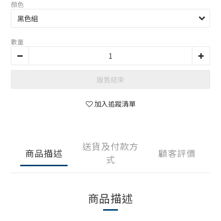
顏色
數量
販售結束
加入追蹤清單
送貨及付款方
商品描述
顧客評價
式
商品描述