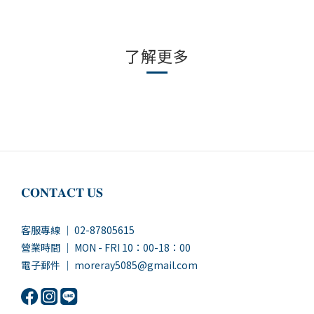
了解更多
𝐂𝐎𝐍𝐓𝐀𝐂𝐓 𝐔𝐒
客服專線 ｜ 02-87805615
營業時間 ｜ MON - FRI 10：00-18：00
電子郵件 ｜ moreray5085@gmail.com