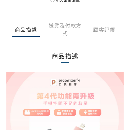
加入追蹤清單
送貨及付款方
商品描述
顧客評價
式
商品描述