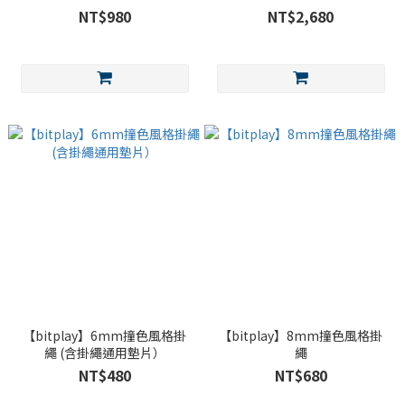
NT$980
NT$2,680
【bitplay】6mm撞色風格掛
【bitplay】8mm撞色風格掛
繩 (含掛繩通用墊片）
繩
NT$480
NT$680