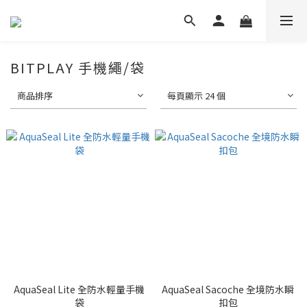
BITPLAY 手機繩/袋
商品排序
每頁顯示 24 個
AquaSeal Lite 全防水輕量手機
AquaSeal Sacoche 全境防水瞬
袋
扣包