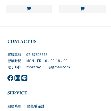
𝐂𝐎𝐍𝐓𝐀𝐂𝐓 𝐔𝐒
客服專線 ｜ 02-87805615
營業時間 ｜ MON - FRI 10：00-18：00
電子郵件 ｜ moreray5085@gmail.com
𝐒𝐄𝐑𝐕𝐈𝐂𝐄
服務條款
|
隱私權保護