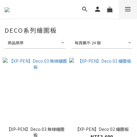
DECO系列繪圖板
商品排序
每頁顯示 24 個
【XP-PEN】Deco 03 無線繪圖
【XP-PEN】Deco 02 繪圖板
板
NT$3,690